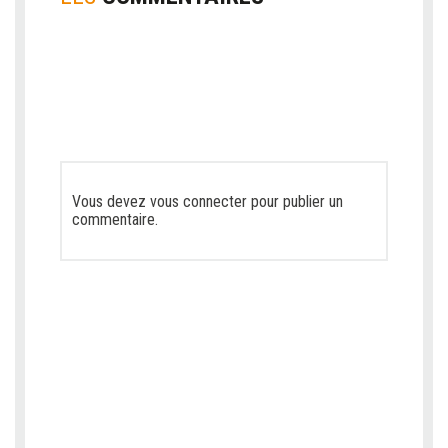
Vous devez
vous connecter
pour publier un
commentaire.