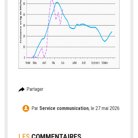
Partager
Par
Service communication
,
le 27 mai 2026
LES
COMMENTAIRES