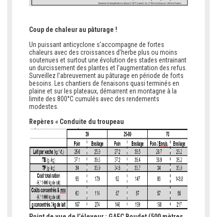
Coup de chaleur au pâturage !
Un puissant anticyclone s’accompagne de fortes
chaleurs avec des croissances d’herbe plus ou moins
soutenues et surtout une évolution des stades entrainant
un durcissement des plantes et l’augmentation des refus.
Surveillez l’abreuvement au pâturage en période de forts
besoins. Les chantiers de fenaisons quasi terminés en
plaine et sur les plateaux, démarrent en montagne à la
limite des 800°C cumulés avec des rendements
modestes.
Repères « Conduite du troupeau
Point de vue de l’éleveur : GAEC Boudet (500 mètres