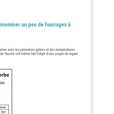
onomiser un peu de fourrages à
arrive avec les premières gelées et des températures
de fauche ont même fait l’objet d’une coupe de regain