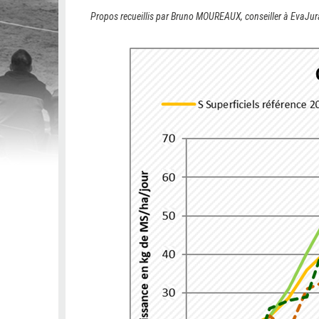
Propos recueillis par Bruno MOUREAUX, conseiller à EvaJur