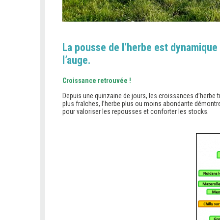
La pousse de l’herbe est dynamique
l’auge.
Croissance retrouvée !
Depuis une quinzaine de jours, les croissances d’herbe 
plus fraîches, l’herbe plus ou moins abondante démontre
pour valoriser les repousses et conforter les stocks.