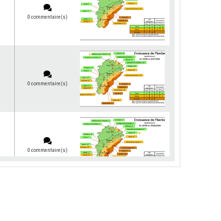
0 commentaire(s)
0 commentaire(s)
0 commentaire(s)
0 commentaire(s)