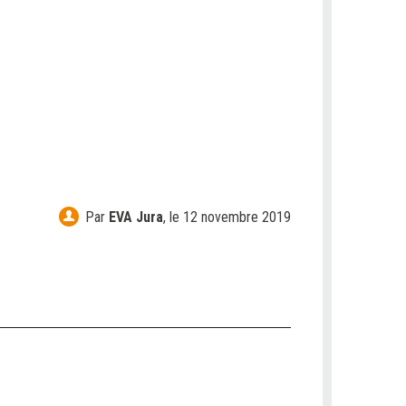
Par
EVA Jura
,
le 12 novembre 2019