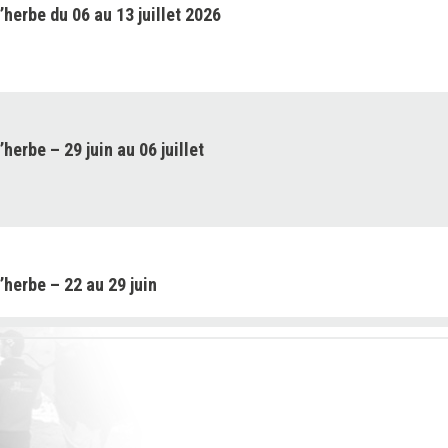
’herbe du 06 au 13 juillet 2026
herbe – 29 juin au 06 juillet
’herbe – 22 au 29 juin
’herbe – 15 au 22 juin 2026