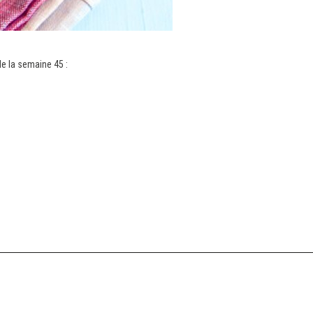
e la semaine 45 :