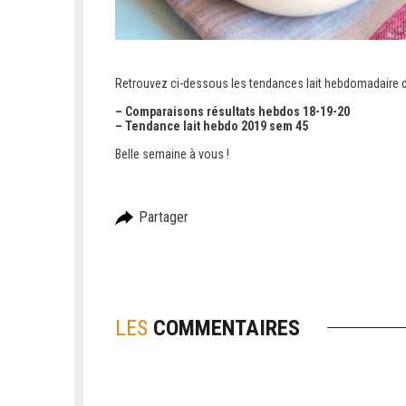
Retrouvez ci-dessous les tendances lait hebdomadaire d
– Comparaisons résultats hebdos 18-19-20
– Tendance lait hebdo 2019 sem 45
Belle semaine à vous !
Partager
LES
COMMENTAIRES