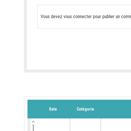
Vous devez
vous connecter
pour publier un comm
Date
Catégorie