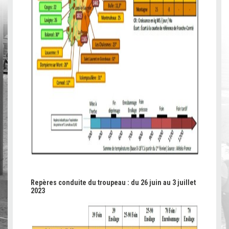
Repères conduite du troupeau : du 26 juin au 3 juillet
2023