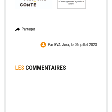
Partager
Par
EVA Jura
,
le 06 juillet 2023
LES
COMMENTAIRES