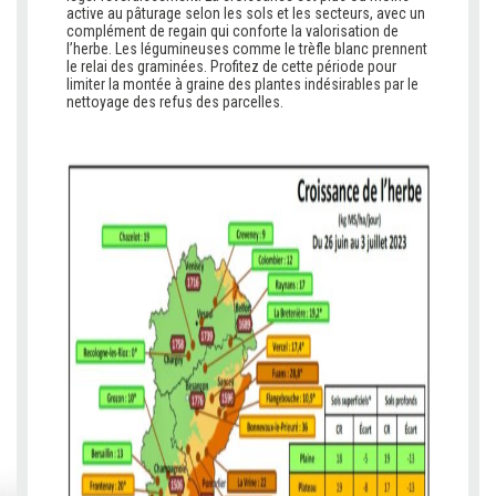
active au pâturage selon les sols et les secteurs, avec un
complément de regain qui conforte la valorisation de
l’herbe. Les légumineuses comme le trèfle blanc prennent
le relai des graminées. Profitez de cette période pour
limiter la montée à graine des plantes indésirables par le
nettoyage des refus des parcelles.