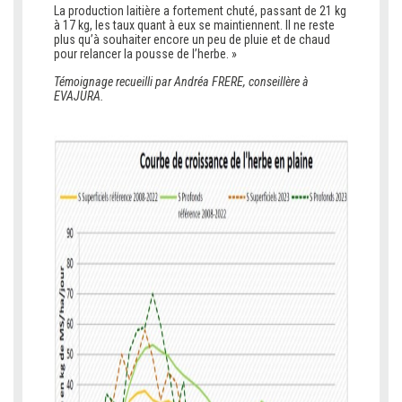
La production laitière a fortement chuté, passant de 21 kg
à 17 kg, les taux quant à eux se maintiennent. Il ne reste
plus qu’à souhaiter encore un peu de pluie et de chaud
pour relancer la pousse de l’herbe. »
Témoignage recueilli par Andréa FRERE, conseillère à
EVAJURA.