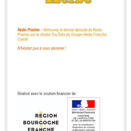
Radio Prairies
–
Retrouvez le dernier épisode de Radio
Prairies sur la
chaîne YouTube du Groupe Herbe Franche-
Comté
N’hésitez pas à vous abonner !
Réalisé avec le soutien financier de :