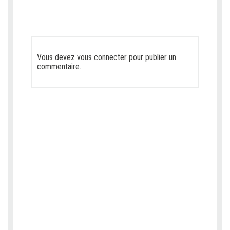
Vous devez
vous connecter
pour publier un
commentaire.