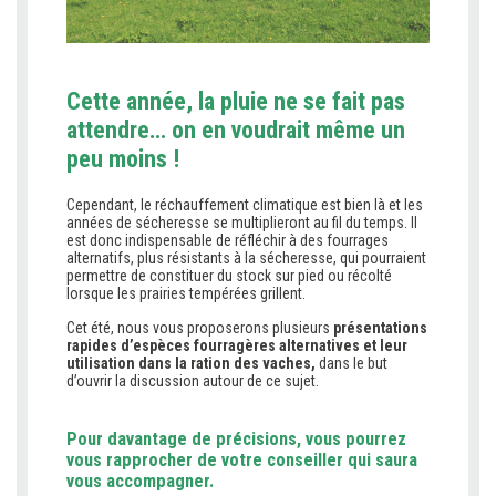
Cette année, la pluie ne se fait pas
attendre… on en voudrait même un
peu moins !
Cependant, le réchauffement climatique est bien là et les
années de sécheresse se multiplieront au fil du temps. Il
est donc indispensable de réfléchir à des fourrages
alternatifs, plus résistants à la sécheresse, qui pourraient
permettre de constituer du stock sur pied ou récolté
lorsque les prairies tempérées grillent.
Cet été, nous vous proposerons plusieurs
présentations
rapides d’espèces fourragères alternatives et leur
utilisation dans la ration des vaches,
dans le but
d’ouvrir la discussion autour de ce sujet.
Pour davantage de précisions, vous pourrez
vous rapprocher de votre conseiller qui saura
vous accompagner.