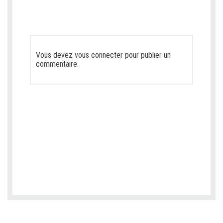
Vous devez
vous connecter
pour publier un
commentaire.