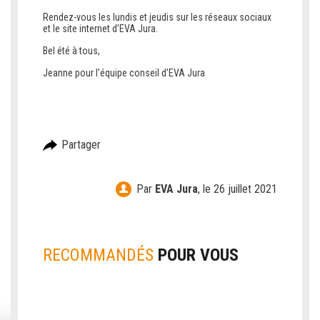
Rendez-vous les lundis et jeudis sur les réseaux sociaux
et le site internet d’EVA Jura.
Bel été à tous,
Jeanne pour l’équipe conseil d’EVA Jura
Partager
Par
EVA Jura
,
le 26 juillet 2021
RECOMMANDÉS
POUR VOUS