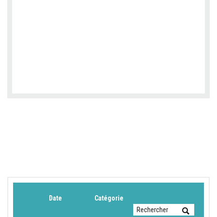
Date
Catégorie