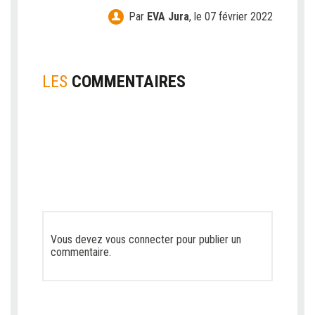
Par
EVA Jura
,
le 07 février 2022
LES
COMMENTAIRES
Vous devez
vous connecter
pour publier un
commentaire.