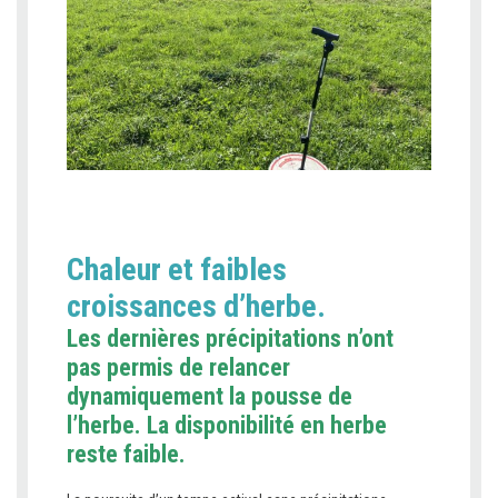
Chaleur et faibles
croissances d’herbe.
Les dernières précipitations n’ont
pas permis de relancer
dynamiquement la pousse de
l’herbe. La disponibilité en herbe
reste faible.