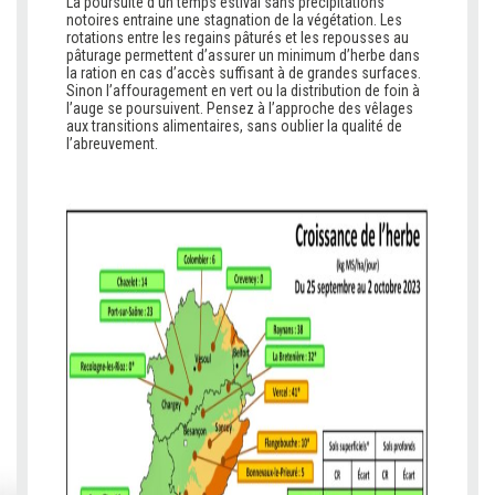
La poursuite d’un temps estival sans précipitations
notoires entraine une stagnation de la végétation. Les
rotations entre les regains pâturés et les repousses au
pâturage permettent d’assurer un minimum d’herbe dans
la ration en cas d’accès suffisant à de grandes surfaces.
Sinon l’affouragement en vert ou la distribution de foin à
l’auge se poursuivent. Pensez à l’approche des vêlages
aux transitions alimentaires, sans oublier la qualité de
l’abreuvement.