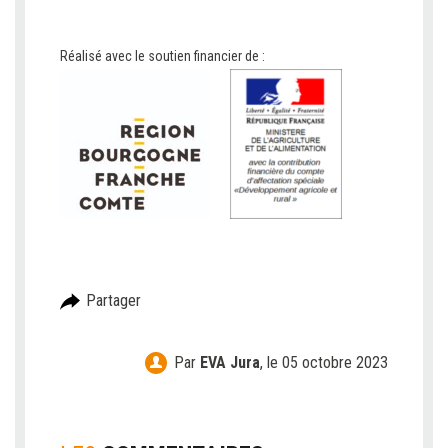
Réalisé avec le soutien financier de :
Partager
Par
EVA Jura
,
le 05 octobre 2023