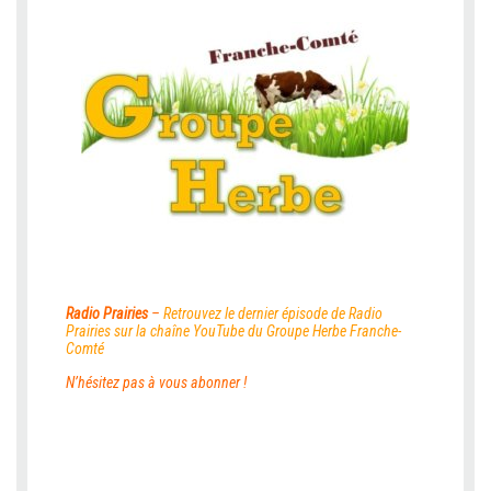
Radio Prairies
–
Retrouvez le dernier épisode de Radio
Prairies sur la
chaîne YouTube du Groupe Herbe Franche-
Comté
N’hésitez pas à vous abonner !