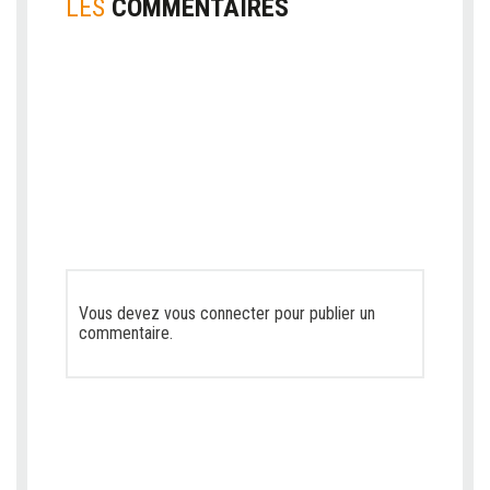
LES
COMMENTAIRES
Vous devez
vous connecter
pour publier un
commentaire.