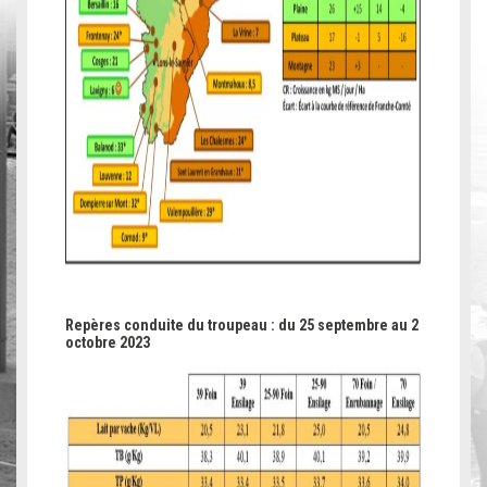
Repères conduite du troupeau : du 25 septembre au 2
octobre 2023