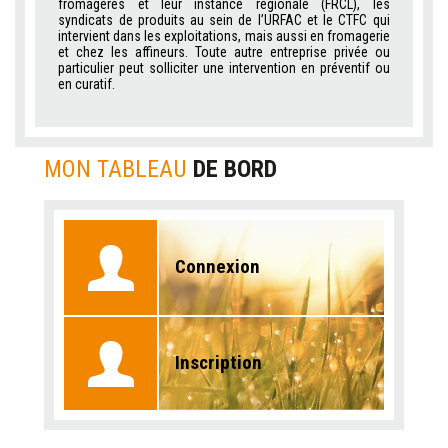
fromagères et leur instance régionale (FRCL), les
syndicats de produits au sein de l’URFAC et le CTFC qui
intervient dans les exploitations, mais aussi en fromagerie
et chez les affineurs. Toute autre entreprise privée ou
particulier peut solliciter une intervention en préventif ou
en curatif.
MON TABLEAU
DE BORD
Connexion
Inscription