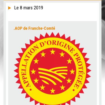
Le 8 mars 2019
.AOP de Franche-Comté