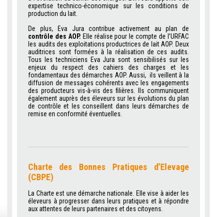
expertise technico-économique sur les conditions de
production du lait.
De plus, Eva Jura contribue activement au plan de
contrôle des AOP.
Elle réalise pour le compte de l’URFAC
les audits des exploitations productrices de lait AOP. Deux
auditrices sont formées à la réalisation de ces audits.
Tous les techniciens Eva Jura sont sensibilisés sur les
enjeux du respect des cahiers des charges et les
fondamentaux des démarches AOP. Aussi, ils veillent à la
diffusion de messages cohérents avec les engagements
des producteurs vis-à-vis des filières. Ils communiquent
également auprès des éleveurs sur les évolutions du plan
de contrôle et les conseillent dans leurs démarches de
remise en conformité éventuelles.
Charte des Bonnes Pratiques d’Elevage
(CBPE)
La Charte est une démarche nationale. Elle vise à aider les
éleveurs à progresser dans leurs pratiques et à répondre
aux attentes de leurs partenaires et des citoyens.