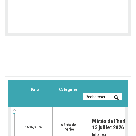
Date
Catégorie
Météo de l’herbe du
Météo de
13 juillet 2026
16/07/2026
l'herbe
Info lieu