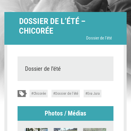
DOSSIER DE L’ÉTÉ –
CHICORÉE
Dossier de l'été
Dossier de l'été
Chicorée
Dossier de l'été
Eva Jura
Photos / Médias