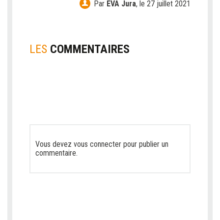
Par
EVA Jura
,
le 27 juillet 2021
LES
COMMENTAIRES
Vous devez
vous connecter
pour publier un
commentaire.