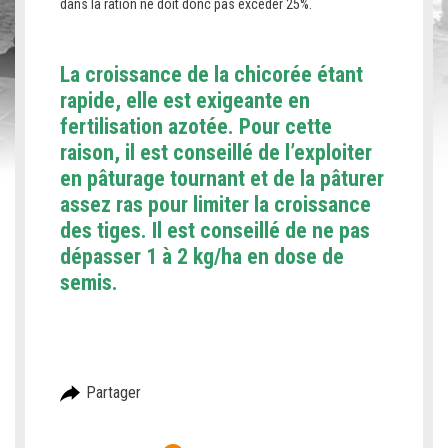
dans la ration ne doit donc pas excéder 25%.
La croissance de la chicorée étant
rapide, elle est exigeante en
fertilisation azotée. Pour cette
raison, il est conseillé de l’exploiter
en pâturage tournant et de la pâturer
assez ras pour limiter la croissance
des tiges. Il est conseillé de ne pas
dépasser 1 à 2 kg/ha en dose de
semis.
Partager