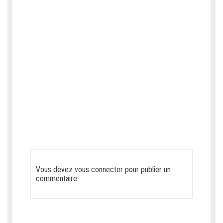
Vous devez
vous connecter
pour publier un
commentaire.