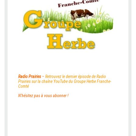
Radio Prairies
–
Retrouvez le dernier épisode de Radio
Prairies sur la
chaîne YouTube du Groupe Herbe Franche-
Comté
N’hésitez pas à vous abonner !