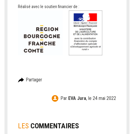
Réalisé avec le soutien financier de :
Partager
Par
EVA Jura
,
le 24 mai 2022
LES
COMMENTAIRES