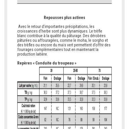
Repousses plus actives
Avec le retour d’importantes précipitations, les
croissances d’herbe sont plus dynamiques. Le trèfle
blanc contribue à la qualité du pâturage. Des dérobées
pâturées ou affouragées, comme le moha, le sorgho et
des trèfles ou encore du maïs vert permettent d’offrir des
fourrages complémentaires tout en maintenant la
production laitière.
Repères « Conduite du troupeau »