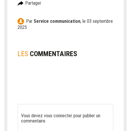
Partager
Par
Service communication
,
le 03 septembre
2025
LES
COMMENTAIRES
Vous devez
vous connecter
pour publier un
commentaire.