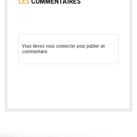
LES
COMMENTAIRES
Vous devez
vous connecter
pour publier un
commentaire.