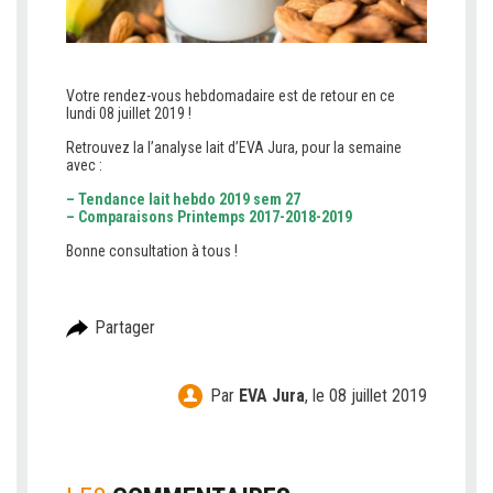
Votre rendez-vous hebdomadaire est de retour en ce
lundi 08 juillet 2019 !
Retrouvez la l’analyse lait d’EVA Jura, pour la semaine
avec :
–
Tendance lait hebdo 2019 sem 27
–
Comparaisons Printemps 2017-2018-2019
Bonne consultation à tous !
Partager
Par
EVA Jura
,
le 08 juillet 2019