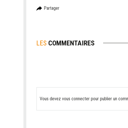
Partager
LES
COMMENTAIRES
Vous devez
vous connecter
pour publier un comm