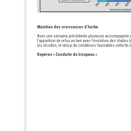
Maintien des croissances d’herbe
Avec une semaine précédente pluvieuse accompagnée de t
l’apparition de refus en lien avec l’évolution des stades
les récoltes, le retour de conditions favorables cette fin
Repères « Conduite du troupeau »