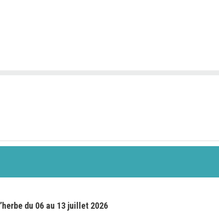
’herbe du 06 au 13 juillet 2026