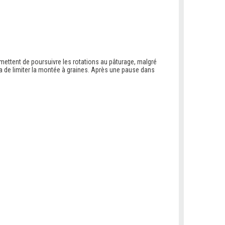
ttent de poursuivre les rotations au pâturage, malgré
ra de limiter la montée à graines. Après une pause dans