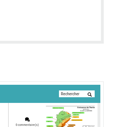
0 commentaire(s)