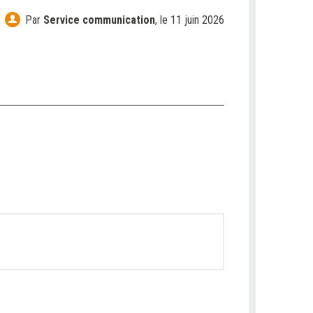
Par
Service communication
,
le 11 juin 2026