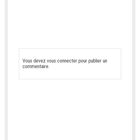
Vous devez
vous connecter
pour publier un
commentaire.