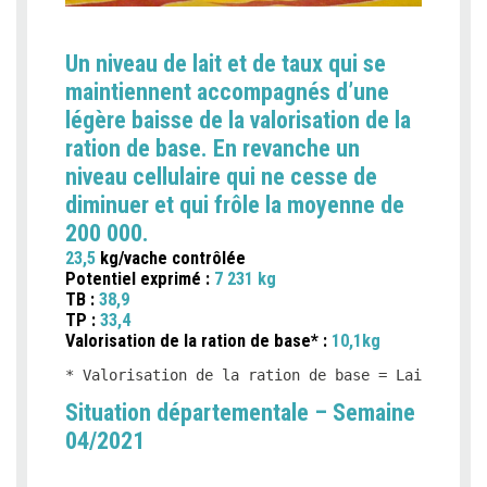
Un niveau de lait et de taux qui se
maintiennent accompagnés d’une
légère baisse de la valorisation de la
ration de base. En revanche un
niveau cellulaire qui ne cesse de
diminuer et qui frôle la moyenne de
200 000.
23,5
kg/vache contrôlée
Potentiel exprimé :
7 231 kg
TB :
38,9
TP :
33,4
Valorisation de la ration de base* :
10,1kg
* Valorisation de la ration de base = Lait produ
Situation départementale – Semaine
04/2021