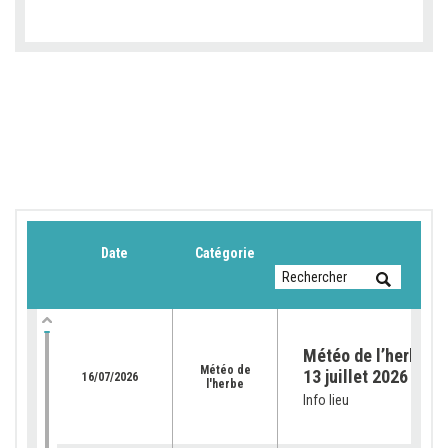
Date
Catégorie
Météo de l’herbe du
Météo de
13 juillet 2026
16/07/2026
l'herbe
Info lieu