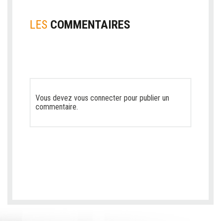
LES
COMMENTAIRES
Vous devez
vous connecter
pour publier un
commentaire.