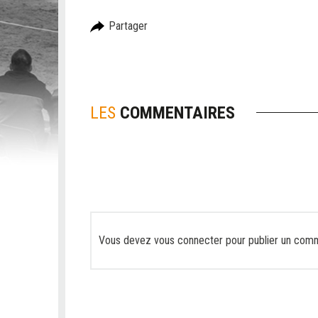
Partager
LES
COMMENTAIRES
Vous devez
vous connecter
pour publier un comm