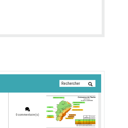
0 commentaire(s)