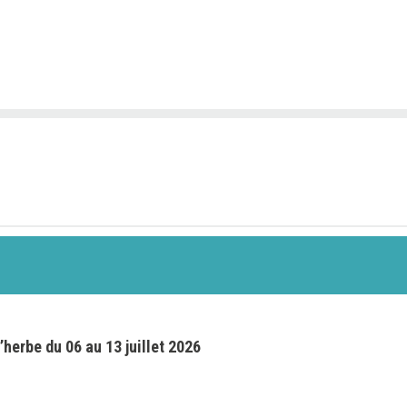
’herbe du 06 au 13 juillet 2026