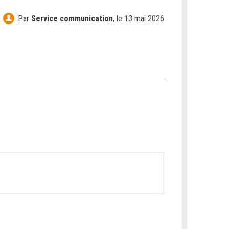
Par
Service communication
,
le 13 mai 2026