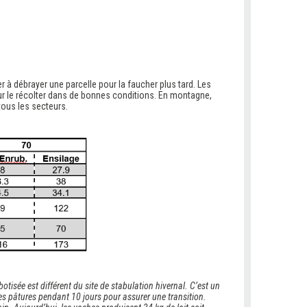
r à débrayer une parcelle pour la faucher plus tard. Les
ur le récolter dans de bonnes conditions. En montagne,
tous les secteurs.
tisée est différent du site de stabulation hivernal. C’est un
es pâtures pendant 10 jours pour assurer une transition.