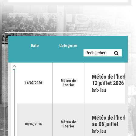
Date
Catégorie
Météo de l’herbe du
Météo de
13 juillet 2026
16/07/2026
l'herbe
Info lieu
Météo de l’herbe – 
Météo de
au 06 juillet
08/07/2026
l'herbe
Info lieu