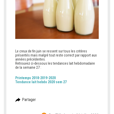
Le creux de fin juin se ressent sur tous les critères
présentés mais malgré tout reste correct par rapport aux
années précédentes.
Retrouvez ci-dessous les tendances lait hebdomadaire
de la semaine 27 :
Printemps 2018-2019-2020
Tendance lait hebdo 2020 sem 27
Partager