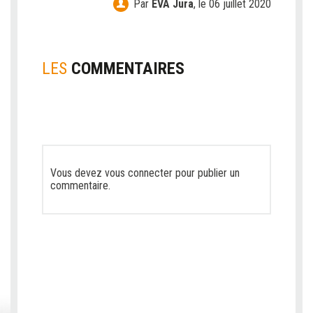
Par
EVA Jura
,
le 06 juillet 2020
LES
COMMENTAIRES
Vous devez
vous connecter
pour publier un
commentaire.