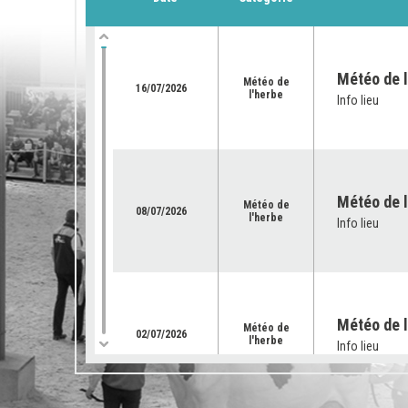
Météo de l
Météo de
16/07/2026
l'herbe
Info lieu
Météo de l’
Météo de
08/07/2026
l'herbe
Info lieu
Météo de l
Météo de
02/07/2026
l'herbe
Info lieu