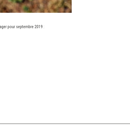
rager pour septembre 2019 :