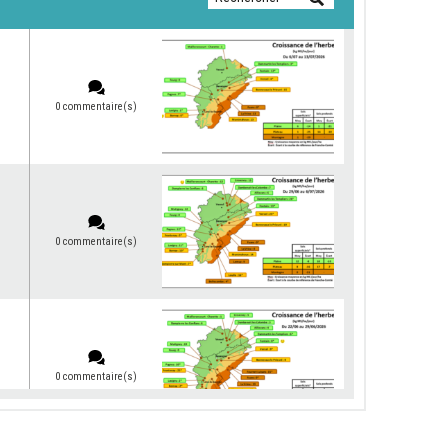
0 commentaire(s)
0 commentaire(s)
0 commentaire(s)