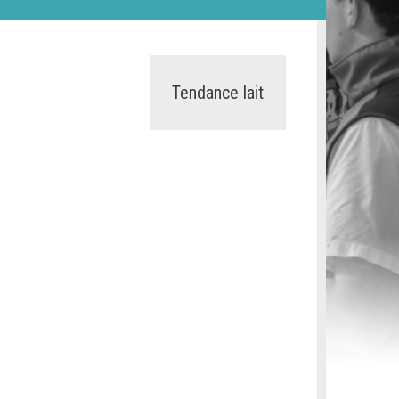
Tendance lait