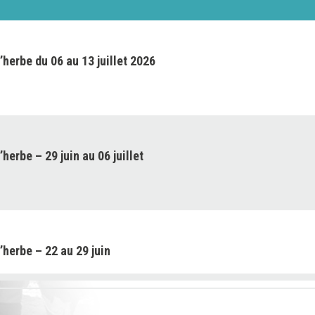
’herbe du 06 au 13 juillet 2026
herbe – 29 juin au 06 juillet
’herbe – 22 au 29 juin