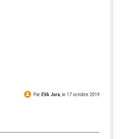
Par
EVA Jura
,
le 17 octobre 2019