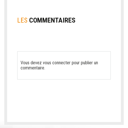
LES
COMMENTAIRES
Vous devez
vous connecter
pour publier un
commentaire.