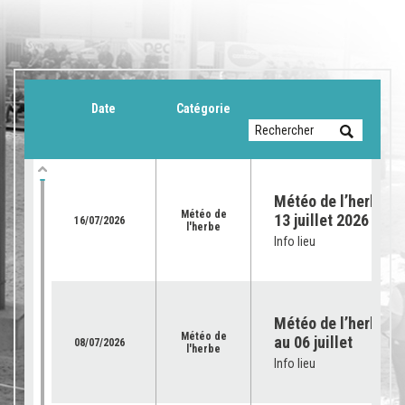
Date
Catégorie
Météo de l’herbe du
Météo de
13 juillet 2026
16/07/2026
l'herbe
Info lieu
Météo de l’herbe – 
Météo de
au 06 juillet
08/07/2026
l'herbe
Info lieu