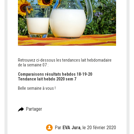
Retrouvez ci-dessous les tendances lait hebdomadaire
de la semaine 07 :
Comparaisons résultats hebdos 18-19-20
Tendance lait hebdo 2020 sem 7
Belle semaine à vous !
Partager
Par
EVA Jura
,
le 20 février 2020