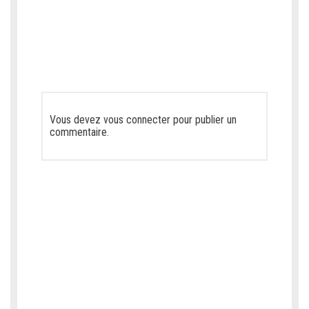
Vous devez
vous connecter
pour publier un
commentaire.