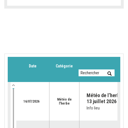
Date
Catégorie
Météo de l’herbe du
Météo de
13 juillet 2026
16/07/2026
l'herbe
Info lieu