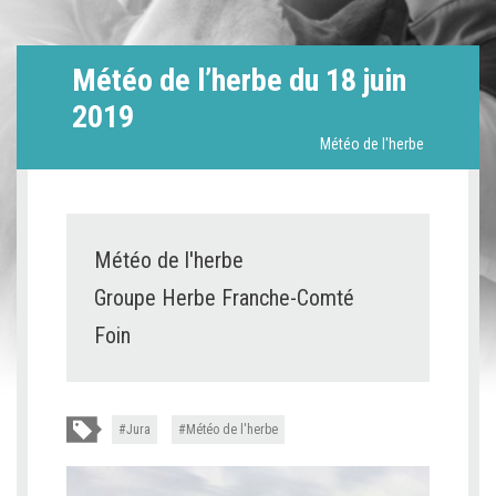
Météo de l’herbe du 18 juin
2019
Météo de l'herbe
Météo de l'herbe
Groupe Herbe Franche-Comté
Foin
Jura
Météo de l'herbe