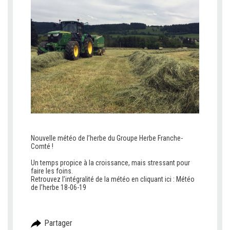
Nouvelle météo de l’herbe du Groupe Herbe Franche-
Comté !
Un temps propice à la croissance, mais stressant pour
faire les foins.
Retrouvez l’intégralité de la météo en cliquant ici :
Météo
de l’herbe 18-06-19
Partager