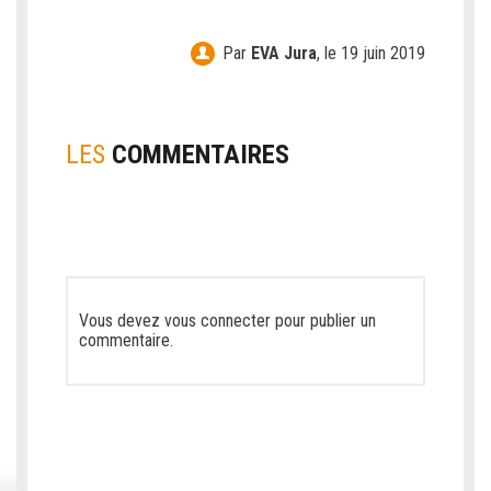
Par
EVA Jura
,
le 19 juin 2019
LES
COMMENTAIRES
Vous devez
vous connecter
pour publier un
commentaire.