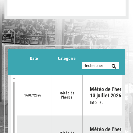
Date
Catégorie
Météo de l’herbe du
Météo de
13 juillet 2026
16/07/2026
l'herbe
Info lieu
Météo de l’herbe – 