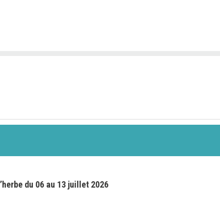
’herbe du 06 au 13 juillet 2026