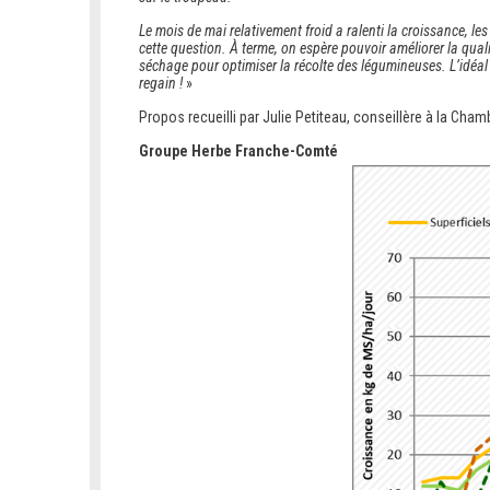
Le mois de mai relativement froid a ralenti la croissance, l
cette question. À terme, on espère pouvoir améliorer la quali
séchage pour optimiser la récolte des légumineuses. L’idéal
regain !
»
Propos recueilli par Julie Petiteau, conseillère à la Cham
Groupe Herbe Franche-Comté