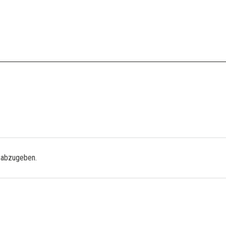
 abzugeben.