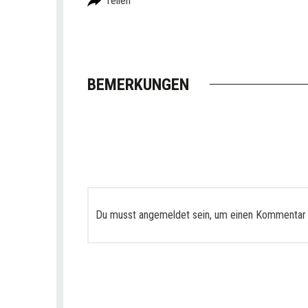
Teilen
BEMERKUNGEN
Du musst
angemeldet
sein, um einen Kommentar