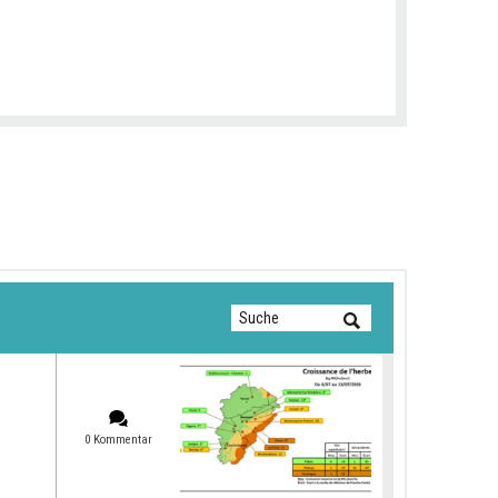
0 Kommentar