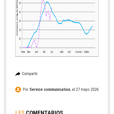
Compartir
Por
Service communication
,
el 27 mayo 2026
LES
COMENTARIOS