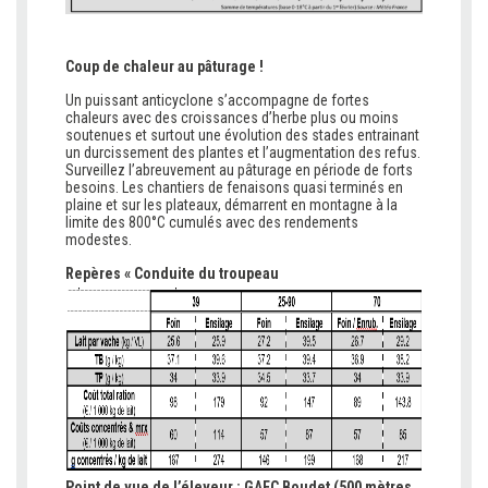
Coup de chaleur au pâturage !
Un puissant anticyclone s’accompagne de fortes
chaleurs avec des croissances d’herbe plus ou moins
soutenues et surtout une évolution des stades entrainant
un durcissement des plantes et l’augmentation des refus.
Surveillez l’abreuvement au pâturage en période de forts
besoins. Les chantiers de fenaisons quasi terminés en
plaine et sur les plateaux, démarrent en montagne à la
limite des 800°C cumulés avec des rendements
modestes.
Repères « Conduite du troupeau
Point de vue de l’éleveur : GAEC Boudet (500 mètres