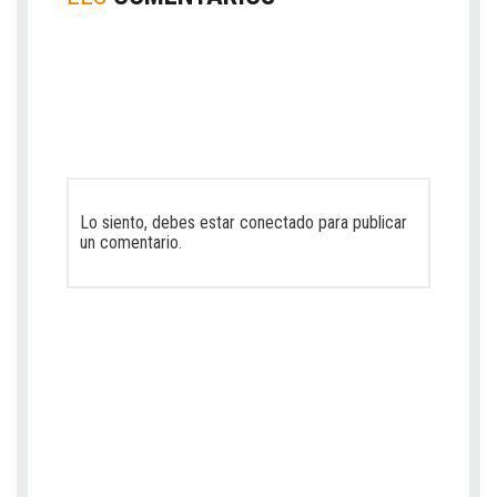
Lo siento, debes estar
conectado
para publicar
un comentario.