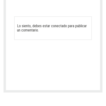
Lo siento, debes estar
conectado
para publicar
un comentario.