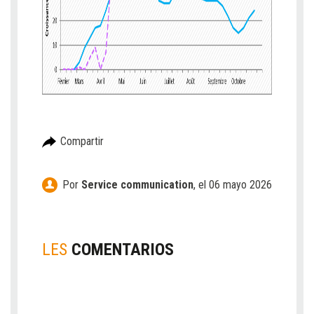
Compartir
Por
Service communication
,
el 06 mayo 2026
LES
COMENTARIOS