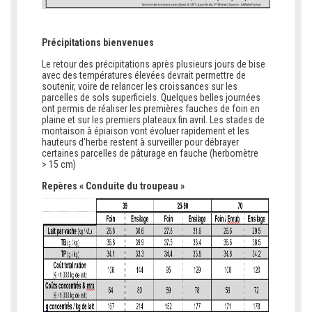
Précipitations bienvenues
Le retour des précipitations après plusieurs jours de bise
avec des températures élevées devrait permettre de
soutenir, voire de relancer les croissances sur les
parcelles de sols superficiels. Quelques belles journées
ont permis de réaliser les premières fauches de foin en
plaine et sur les premiers plateaux fin avril. Les stades de
montaison à épiaison vont évoluer rapidement et les
hauteurs d’herbe restent à surveiller pour débrayer
certaines parcelles de pâturage en fauche (herbomètre
> 15 cm)
Repères « Conduite du troupeau »