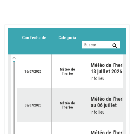
Con fecha de
Categoría
Météo de l’herbe du
Météo de
13 juillet 2026
16/07/2026
l'herbe
Info lieu
Météo de l’herbe – 
Météo de
au 06 juillet
08/07/2026
l'herbe
Info lieu
Météo de l’herbe – 