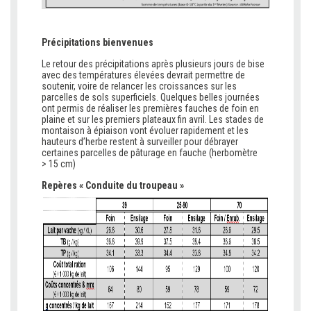
Précipitations bienvenues
Le retour des précipitations après plusieurs jours de bise
avec des températures élevées devrait permettre de
soutenir, voire de relancer les croissances sur les
parcelles de sols superficiels. Quelques belles journées
ont permis de réaliser les premières fauches de foin en
plaine et sur les premiers plateaux fin avril. Les stades de
montaison à épiaison vont évoluer rapidement et les
hauteurs d’herbe restent à surveiller pour débrayer
certaines parcelles de pâturage en fauche (herbomètre
> 15 cm)
Repères « Conduite du troupeau »