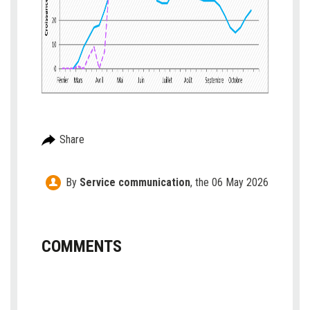
Share
By
Service communication
,
the 06 May 2026
COMMENTS