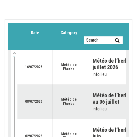
Date
Category
Météo de l’herbe du
Météo de
juillet 2026
16/07/2026
l'herbe
Info lieu
Météo de l’herbe – 
Météo de
au 06 juillet
08/07/2026
l'herbe
Info lieu
Météo de l’herbe – 
Météo de
juin
02/07/2026