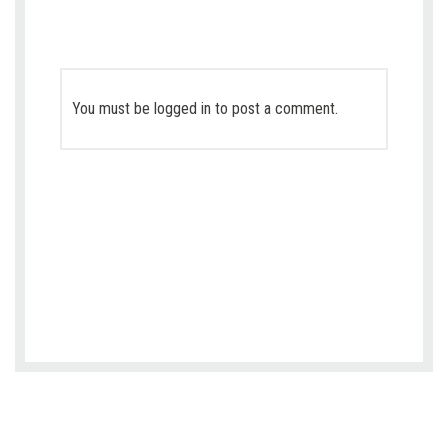
You must be
logged in
to post a comment.