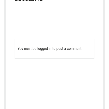
You must be
logged in
to post a comment.