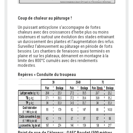
Coup de chaleur au pâturage !
Un puissant anticyclone s’accompagne de fortes
chaleurs avec des croissances d’herbe plus ou moins
soutenues et surtout une évolution des stades entrainant
un durcissement des plantes et l’augmentation des refus.
Surveillez l’abreuvement au pâturage en période de forts
besoins. Les chantiers de fenaisons quasi terminés en
plaine et sur les plateaux, démarrent en montagne à la
limite des 800°C cumulés avec des rendements
modestes.
Repères « Conduite du troupeau
Point de vue de l’éleveur : GAEC Boudet (500 mètres