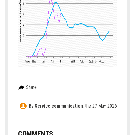
Share
By
Service communication
,
the 27 May 2026
COMMENTS