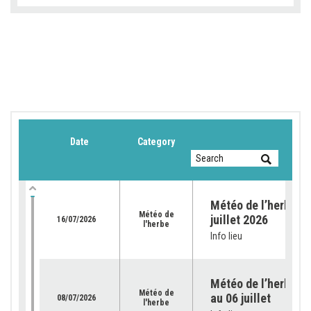
Date
Category
Météo de l’herbe du
Météo de
juillet 2026
16/07/2026
l'herbe
Info lieu
Météo de l’herbe – 
Météo de
au 06 juillet
08/07/2026
l'herbe