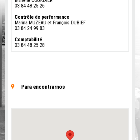
Marlène COURDIER
03 84 48 25 26
Contrôle de performance
Marina MUZEAU et François DUBIEF
03 84 24 99 83
Comptabilité
03 84 48 25 28
Para encontrarnos