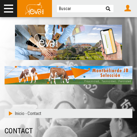
Inicio
-
Contact
CONTACT