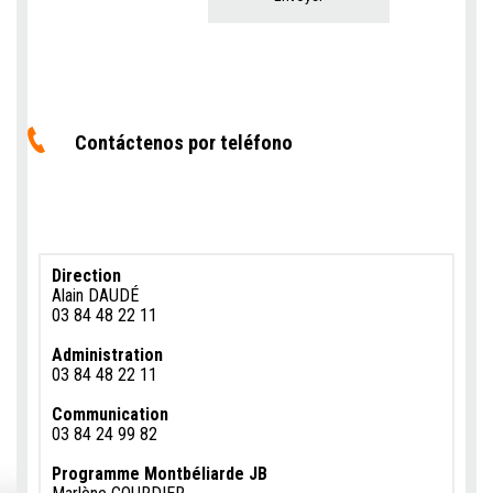
Contáctenos por teléfono
Direction
Alain DAUDÉ
03 84 48 22 11
Administration
03 84 48 22 11
Communication
03 84 24 99 82
Programme Montbéliarde JB