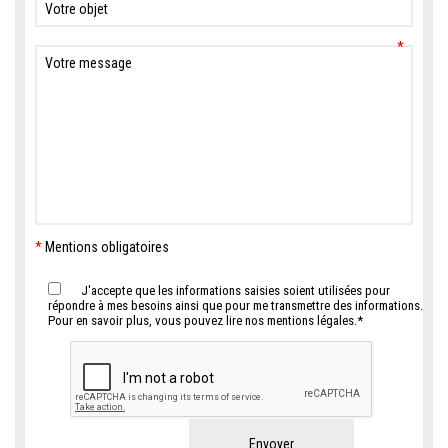
*
*
Mentions obligatoires
J'accepte que les informations saisies soient utilisées pour
répondre à mes besoins ainsi que pour me transmettre des informations.
Pour en savoir plus, vous pouvez lire nos mentions légales.*