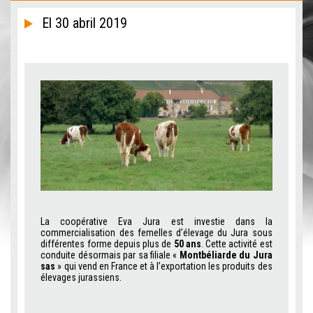
El 30 abril 2019
La coopérative Eva Jura est investie dans la
commercialisation des femelles d’élevage du Jura sous
différentes forme depuis plus de
50 ans
. Cette activité est
conduite désormais par sa filiale «
Montbéliarde du Jura
sas
» qui vend en France et à l’exportation les produits des
élevages jurassiens.