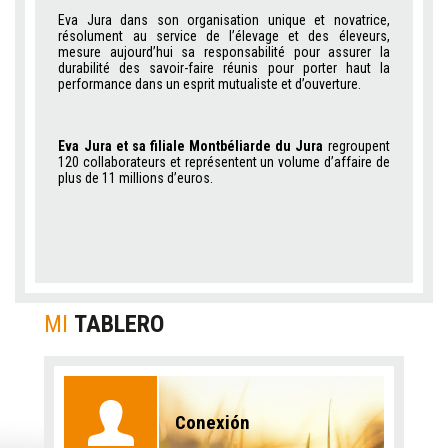
Eva Jura dans son organisation unique et novatrice,
résolument au service de l’élevage et des éleveurs,
mesure aujourd’hui sa responsabilité pour assurer la
durabilité des savoir-faire réunis pour porter haut la
performance dans un esprit mutualiste et d’ouverture.
Eva Jura et sa filiale Montbéliarde du Jura
regroupent
120 collaborateurs et représentent un volume d’affaire de
plus de 11 millions d’euros.
MI
TABLERO
Conexión