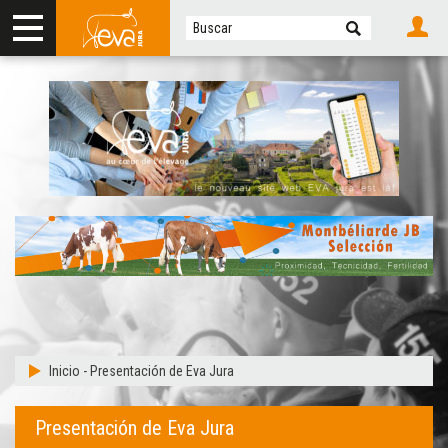
Inicio
-
Presentación de Eva Jura
Presentación de Eva Jura