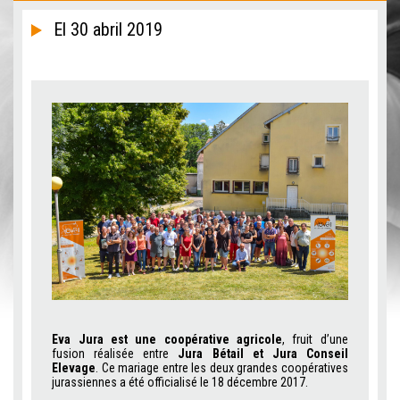
El 30 abril 2019
Eva Jura est une coopérative agricole
, fruit d’une
fusion réalisée entre
Jura Bétail et Jura Conseil
Elevage
. Ce mariage entre les deux grandes coopératives
jurassiennes a été officialisé le 18 décembre 2017.