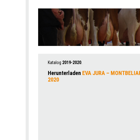
Katalog
2019-2020
.
Herunterladen
EVA JURA – MONTBELIAR
2020