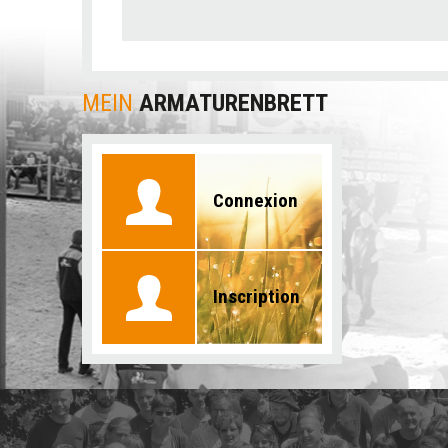
MEIN
ARMATURENBRETT
Connexion
Inscription