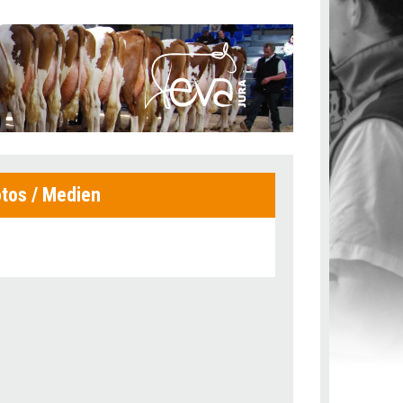
tos / Medien