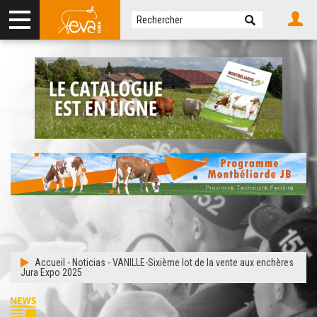
Accueil
-
Noticias
-
VANILLE-Sixième lot de la vente aux enchères
Jura Expo 2025