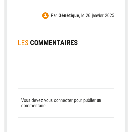
Par
Génétique
,
le 26 janvier 2025
LES
COMMENTAIRES
Vous devez
vous connecter
pour publier un
commentaire.