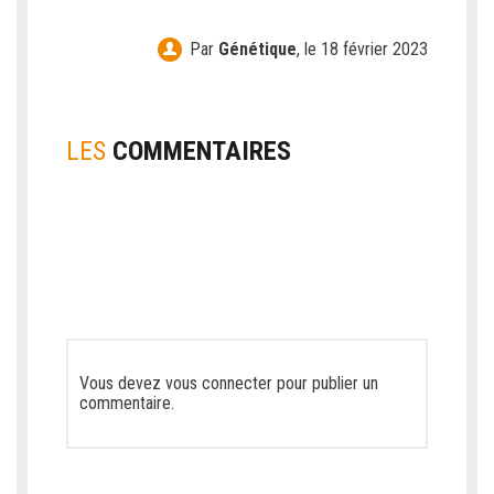
Par
Génétique
,
le 18 février 2023
LES
COMMENTAIRES
Vous devez
vous connecter
pour publier un
commentaire.