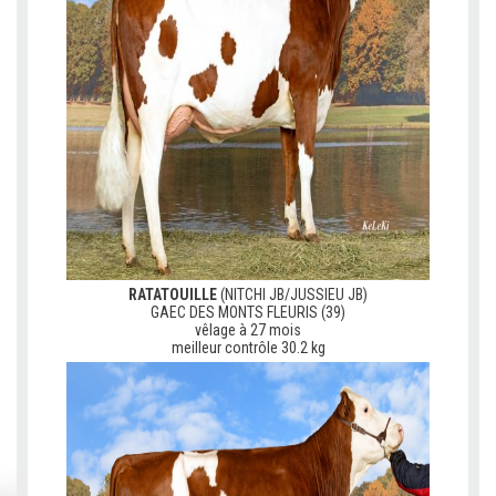
RATATOUILLE
(NITCHI JB/JUSSIEU JB)
GAEC DES MONTS FLEURIS (39)
vêlage à 27 mois
meilleur contrôle 30.2 kg