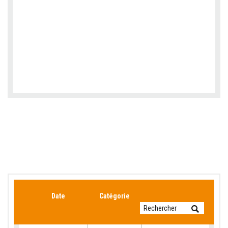
Date
Catégorie