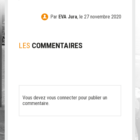
Par
EVA Jura
,
le 27 novembre 2020
LES
COMMENTAIRES
Vous devez
vous connecter
pour publier un
commentaire.