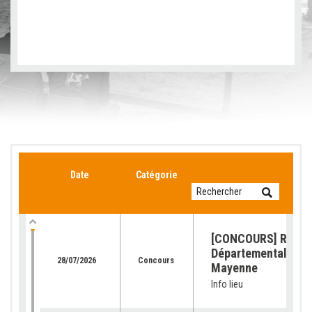
Date
Catégorie
[CONCOURS] Retour
Départemental de l
28/07/2026
Concours
Mayenne
Info lieu