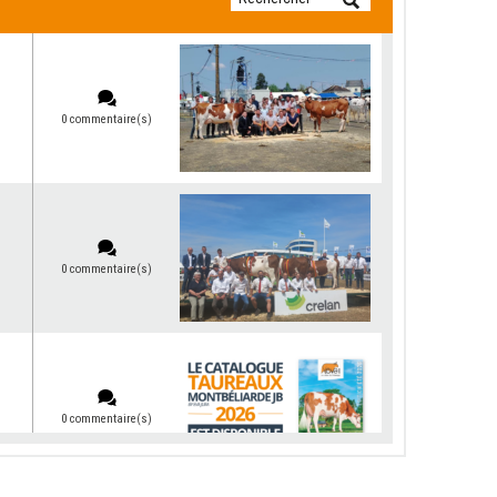
0 commentaire(s)
0 commentaire(s)
0 commentaire(s)