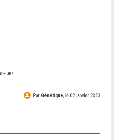
DE JB !
Par
Génétique
,
le 02 janvier 2023