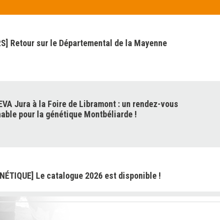
] Retour sur le Départemental de la Mayenne
VA Jura à la Foire de Libramont : un rendez-vous
able pour la génétique Montbéliarde !
NÉTIQUE] Le catalogue 2026 est disponible !