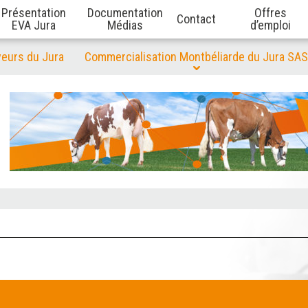
Présentation
Documentation
Offres
Contact
EVA Jura
Médias
d’emploi
veurs du Jura
Commercialisation Montbéliarde du Jura SAS