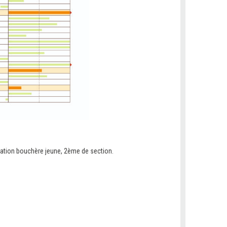
isation bouchère jeune, 2ème de section.