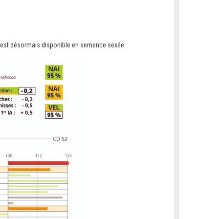
), est désormais disponible en semence sexée.