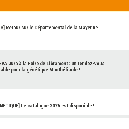
] Retour sur le Départemental de la Mayenne
VA Jura à la Foire de Libramont : un rendez-vous
able pour la génétique Montbéliarde !
NÉTIQUE] Le catalogue 2026 est disponible !