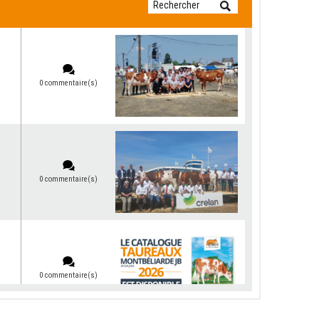
0 commentaire(s)
0 commentaire(s)
0 commentaire(s)