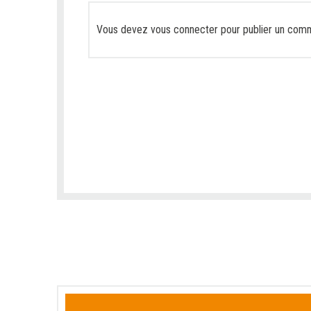
Vous devez
vous connecter
pour publier un comm