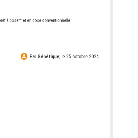
rêt à poser* et en dose conventionnelle.
Par
Génétique
,
le 25 octobre 2024