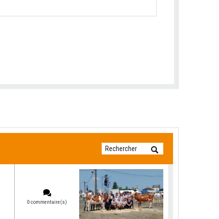
0 commentaire(s)