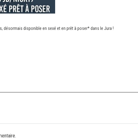
, désormais disponible en sexé et en prêt à poser* dans le Jura !
entaire.