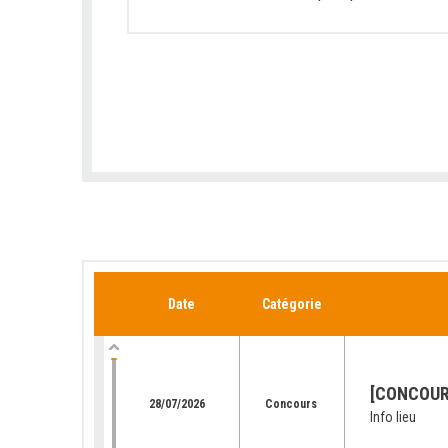
Date
Catégorie
[CONCOURS
28/07/2026
Concours
Info lieu