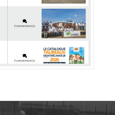
0 commentaire(s)
0 commentaire(s)
0 commentaire(s)