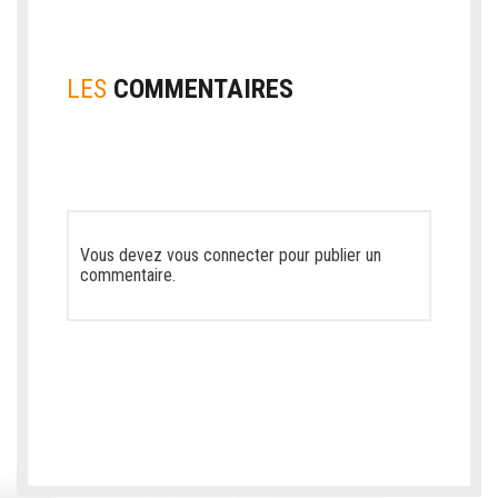
LES
COMMENTAIRES
Vous devez
vous connecter
pour publier un
commentaire.