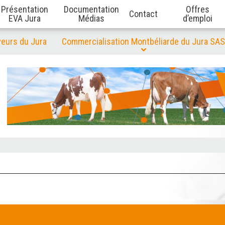
Présentation
Documentation
Offres
Contact
EVA Jura
Médias
d’emploi
veurs du Jura
Commercialisation Montbéliarde du Jura SAS