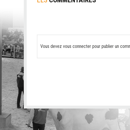
Vous devez
vous connecter
pour publier un comm