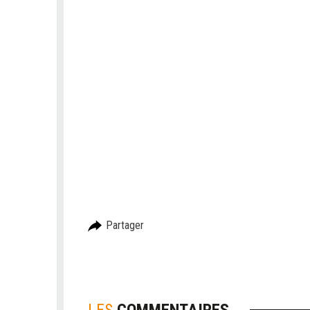
Partager
LES
COMMENTAIRES