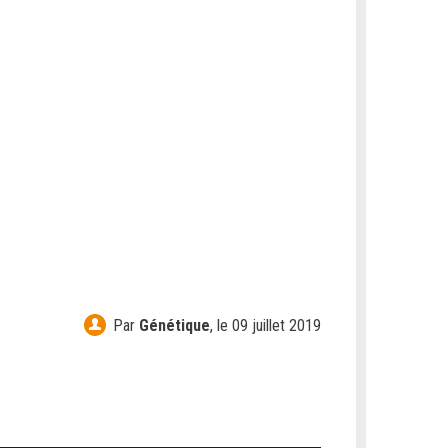
Par
Génétique
,
le 09 juillet 2019