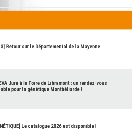
] Retour sur le Départemental de la Mayenne
VA Jura à la Foire de Libramont : un rendez-vous
able pour la génétique Montbéliarde !
NÉTIQUE] Le catalogue 2026 est disponible !