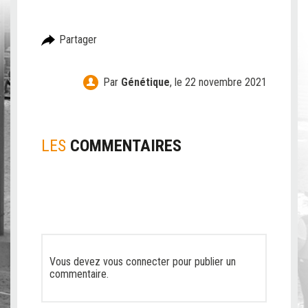
Partager
Par
Génétique
,
le 22 novembre 2021
LES
COMMENTAIRES
Vous devez
vous connecter
pour publier un
commentaire.