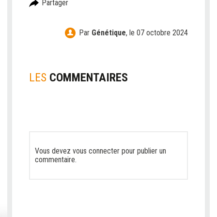
Partager
Par
Génétique
,
le 07 octobre 2024
LES
COMMENTAIRES
Vous devez
vous connecter
pour publier un
commentaire.