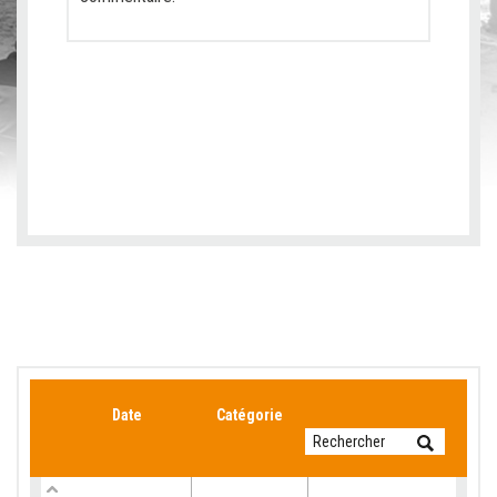
Date
Catégorie