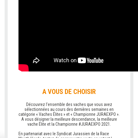
A VOUS DE CHOISIR
Découvrez l’ensemble des vaches que vous avez
sélectionnées au cours des dernières semaines en
catégorie « Vaches Élites » et « Championne JURAEXPO ».
A vous désigner la meilleure descendance, la meilleure
vache Élite et la Championne #JURAEXPO 2021.
En partenariat avec le Syndicat Jurassien de la Race