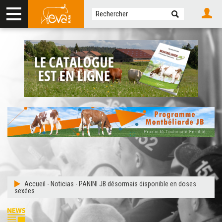
Accueil
-
Noticias
-
PANINI JB désormais disponible en doses
sexées