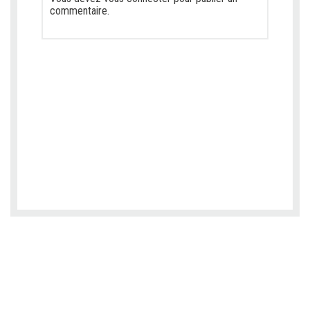
commentaire.