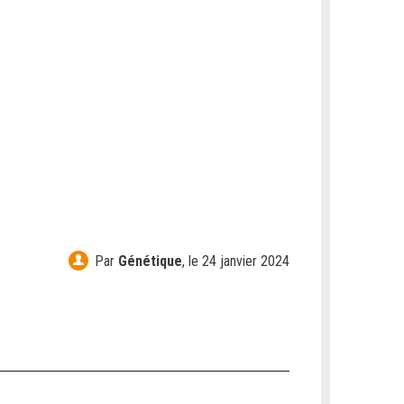
Par
Génétique
,
le 24 janvier 2024