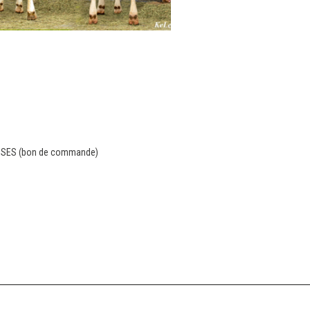
DOSES (bon de commande)