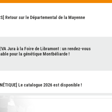
] Retour sur le Départemental de la Mayenne
VA Jura à la Foire de Libramont : un rendez-vous
able pour la génétique Montbéliarde !
NÉTIQUE] Le catalogue 2026 est disponible !