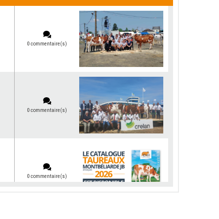
0 commentaire(s)
0 commentaire(s)
0 commentaire(s)