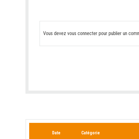
Vous devez
vous connecter
pour publier un comm
Date
Catégorie