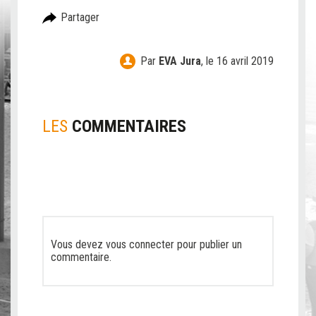
Partager
Par
EVA Jura
,
le 16 avril 2019
LES
COMMENTAIRES
Vous devez
vous connecter
pour publier un
commentaire.