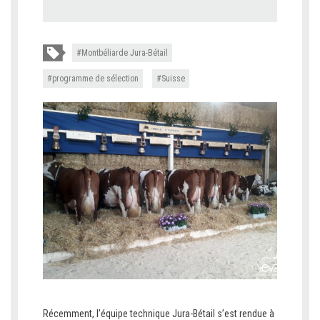
Montbéliarde Jura-Bétail
programme de sélection
Suisse
Récemment, l’équipe technique Jura-Bétail s’est rendue à