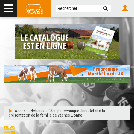
Accueil
-
Noticias
-
L’équipe technique Jura-Bétail à la
présentation de la famille de vaches Lionne