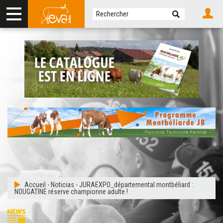
Accueil
-
Noticias
-
JURAEXPO_départemental montbéliard :
NOUGATINE réserve championne adulte !