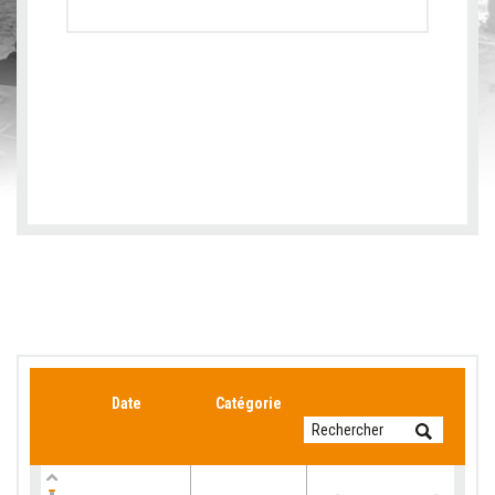
Date
Catégorie