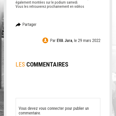
également montées sur le podium samedi.
Vous les retrouverez prochainement en vidéos
Partager
Par
EVA Jura
,
le 29 mars 2022
LES
COMMENTAIRES
Vous devez
vous connecter
pour publier un
commentaire.