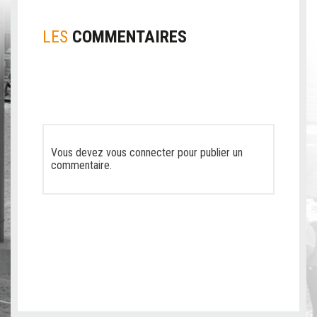
LES
COMMENTAIRES
Vous devez
vous connecter
pour publier un
commentaire.