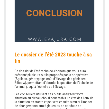
Le dossier de l’été 2023 touche à sa
fin
Ce dossier de l’été technico-économique vous aura
présenté plusieurs outils proposés par la coopérative
(Agrilean, génotypage, coût d’élevage des génisses,
Efficow), permettant d’aborder la question de l’échelle de
l’animal jusqu’à l’échelle de l’élevage.
Les conseillers utilisant ces outils analysent votre
situation au niveau choisi pour établir un état des lieux de
la situation existante et peuvent ensuite simuler l’impact
de changements stratégiques ou de conduite de