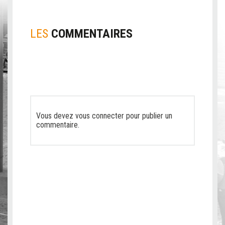
LES
COMMENTAIRES
Vous devez
vous connecter
pour publier un
commentaire.