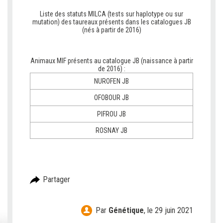
Liste des statuts MILCA (tests sur haplotype ou sur
mutation) des taureaux présents dans les catalogues JB
(nés à partir de 2016)
Animaux MIF présents au catalogue JB (naissance à partir
de 2016) :
NUROFEN JB
OFOBOUR JB
PIFROU JB
ROSNAY JB
Partager
Par
Génétique
,
le 29 juin 2021