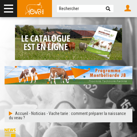
Accueil
-
Noticias
-
Vache tarie : comment préparer la naissance
du veau ?