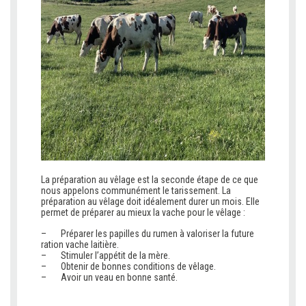
La préparation au vêlage est la seconde étape de ce que
nous appelons communément le tarissement. La
préparation au vêlage doit idéalement durer un mois. Elle
permet de préparer au mieux la vache pour le vêlage :
– Préparer les papilles du rumen à valoriser la future
ration vache laitière.
– Stimuler l’appétit de la mère.
– Obtenir de bonnes conditions de vêlage.
– Avoir un veau en bonne santé.