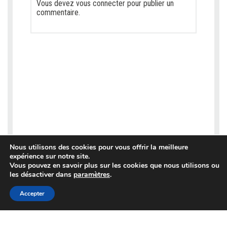
Vous devez
vous connecter
pour publier un
commentaire.
Nous utilisons des cookies pour vous offrir la meilleure
expérience sur notre site.
Vous pouvez en savoir plus sur les cookies que nous utilisons ou
les désactiver dans
paramètres
.
Accepter