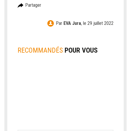
Partager
Par
EVA Jura
,
le 29 juillet 2022
RECOMMANDÉS
POUR VOUS