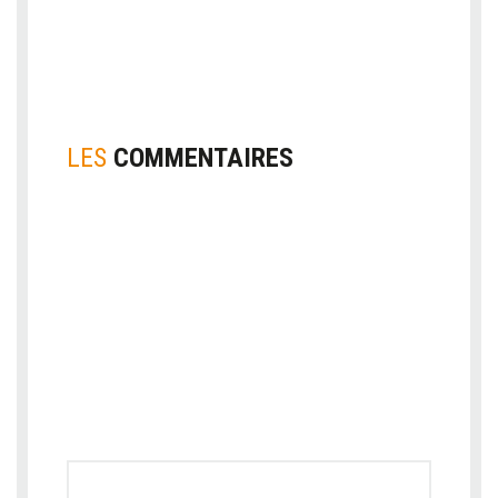
LES
COMMENTAIRES