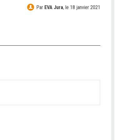
Par
EVA Jura
,
le 18 janvier 2021