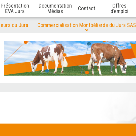
Présentation
Documentation
Offres
Contact
EVA Jura
Médias
d’emploi
veurs du Jura
Commercialisation Montbéliarde du Jura SAS