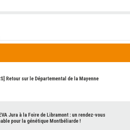
] Retour sur le Départemental de la Mayenne
VA Jura à la Foire de Libramont : un rendez-vous
able pour la génétique Montbéliarde !