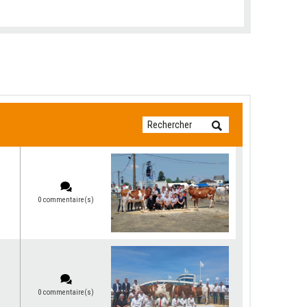
0 commentaire(s)
0 commentaire(s)