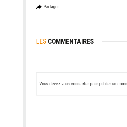
Partager
LES
COMMENTAIRES
Vous devez
vous connecter
pour publier un comm