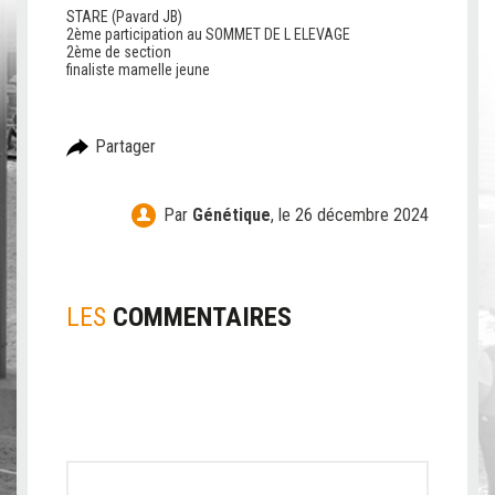
STARE (Pavard JB)
2ème participation au SOMMET DE L ELEVAGE
2ème de section
finaliste mamelle jeune
Partager
Par
Génétique
,
le 26 décembre 2024
LES
COMMENTAIRES