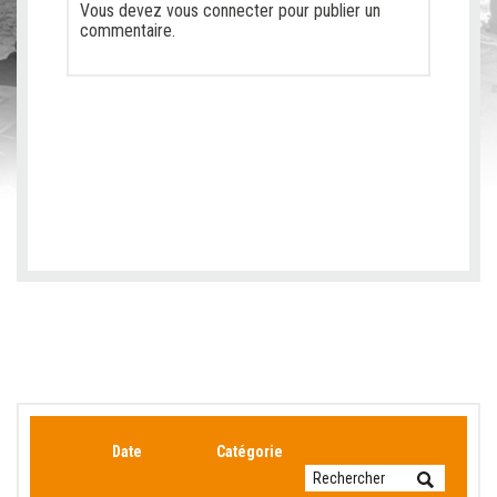
Vous devez
vous connecter
pour publier un
commentaire.
Date
Catégorie